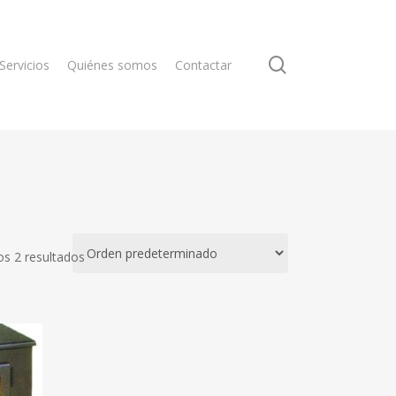
search
Servicios
Quiénes somos
Contactar
s 2 resultados