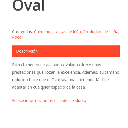
Oval
Categorías:
Chimeneas vistas de leña
,
Productos de Leña
,
Rocal
Descripción
Esta chimenea de acabado ovalado ofrece unas
prestaciones que rozan la excelencia. Además, su tamaño
reducido hace que el Oval sea una chimenea fácil de
adaptar en cualquier espacio de la casa.
Enlace información técnica del producto