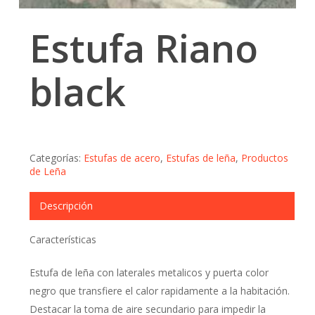
Estufa Riano
black
Categorías:
Estufas de acero
,
Estufas de leña
,
Productos
de Leña
Descripción
Características
Estufa de leña con laterales metalicos y puerta color
negro que transfiere el calor rapidamente a la habitación.
Destacar la toma de aire secundario para impedir la