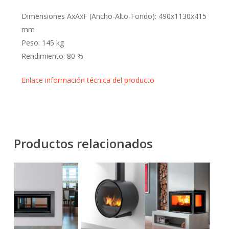
Dimensiones AxAxF (Ancho-Alto-Fondo): 490x1130x415
mm
Peso: 145 kg
Rendimiento: 80 %
Enlace información técnica del producto
Productos relacionados