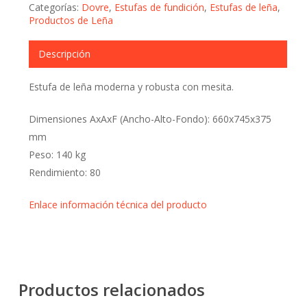
Categorías:
Dovre
,
Estufas de fundición
,
Estufas de leña
,
Productos de Leña
Descripción
Estufa de leña moderna y robusta con mesita.
Dimensiones AxAxF (Ancho-Alto-Fondo): 660x745x375
mm
Peso: 140 kg
Rendimiento: 80
Enlace información técnica del producto
Productos relacionados