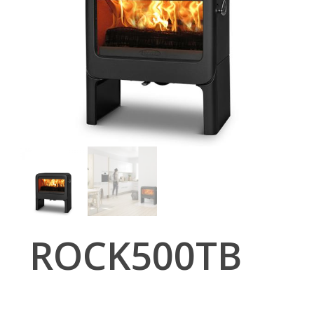
ROCK500TB