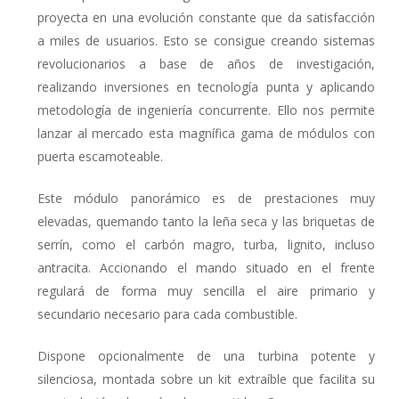
proyecta en una evolución constante que da satisfacción
a miles de usuarios. Esto se consigue creando sistemas
revolucionarios a base de años de investigación,
realizando inversiones en tecnología punta y aplicando
metodología de ingeniería concurrente. Ello nos permite
lanzar al mercado esta magnífica gama de módulos con
puerta escamoteable.
Este módulo panorámico es de prestaciones muy
elevadas, quemando tanto la leña seca y las briquetas de
serrín, como el carbón magro, turba, lignito, incluso
antracita. Accionando el mando situado en el frente
regulará de forma muy sencilla el aire primario y
secundario necesario para cada combustible.
Dispone opcionalmente de una turbina potente y
silenciosa, montada sobre un kit extraíble que facilita su