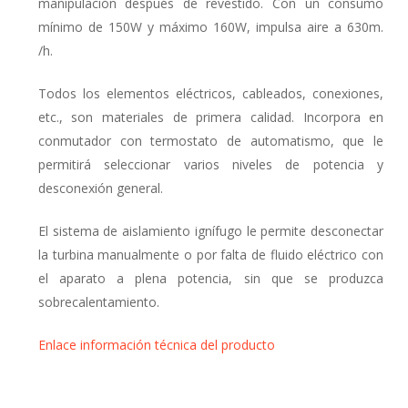
manipulación después de revestido. Con un consumo
mínimo de 150W y máximo 160W, impulsa aire a 630m.
/h.
Todos los elementos eléctricos, cableados, conexiones,
etc., son materiales de primera calidad. Incorpora en
conmutador con termostato de automatismo, que le
permitirá seleccionar varios niveles de potencia y
desconexión general.
El sistema de aislamiento ignífugo le permite desconectar
la turbina manualmente o por falta de fluido eléctrico con
el aparato a plena potencia, sin que se produzca
sobrecalentamiento.
Enlace información técnica del producto