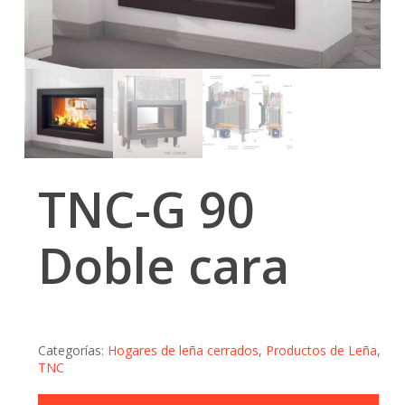
TNC-G 90
Doble cara
Categorías:
Hogares de leña cerrados
,
Productos de Leña
,
TNC