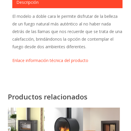
Descripción
El modelo a doble cara le permite disfrutar de la belleza
de un fuego natural más auténtico al no haber nada
detrás de las llamas que nos recuerde que se trata de una
calefacción, brindándonos la opción de contemplar el
fuego desde dos ambientes diferentes.
Enlace información técnica del producto
Productos relacionados