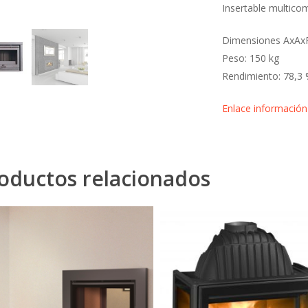
Insertable multicom
Dimensiones AxAx
Peso: 150 kg
Rendimiento: 78,3
Enlace información
oductos relacionados