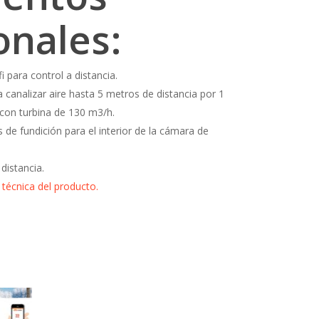
onales:
fi para control a distancia.
a canalizar aire hasta 5 metros de distancia por 1
con turbina de 130 m3/h.
s de fundición para el interior de la cámara de
distancia.
técnica del producto.