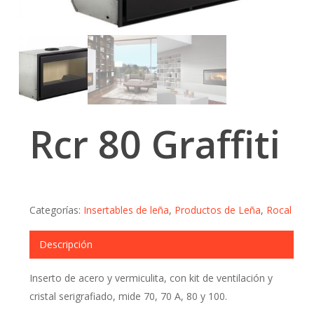
Rcr 80 Graffiti
Categorías:
Insertables de leña
,
Productos de Leña
,
Rocal
Descripción
Inserto de acero y vermiculita, con kit de ventilación y
cristal serigrafiado, mide 70, 70 A, 80 y 100.